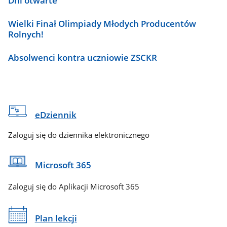
Dni otwarte
Wielki Finał Olimpiady Młodych Producentów
Rolnych!
Absolwenci kontra uczniowie ZSCKR
eDziennik
Zaloguj się do dziennika elektronicznego
Microsoft 365
Zaloguj się do Aplikacji Microsoft 365
Plan lekcji