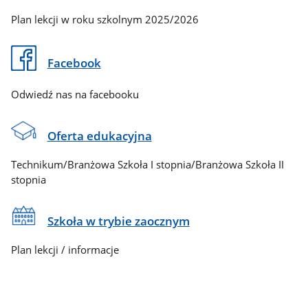
Plan lekcji w roku szkolnym 2025/2026
Facebook
Odwiedź nas na facebooku
Oferta edukacyjna
Technikum/Branżowa Szkoła I stopnia/Branżowa Szkoła II
stopnia
Szkoła w trybie zaocznym
Plan lekcji / informacje