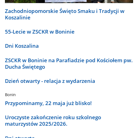
Zachodniopomorskie Święto Smaku i Tradycji w
Koszalinie
55-Lecie w ZSCKR w Boninie
Dni Koszalina
ZSCKR w Boninie na Parafiadzie pod Kościołem pw.
Ducha Świętego
Dzień otwarty - relacja z wydarzenia
Bonin
Przypominamy, 22 maja już blisko!
Uroczyste zakończenie roku szkolnego
maturzystów 2025/2026.