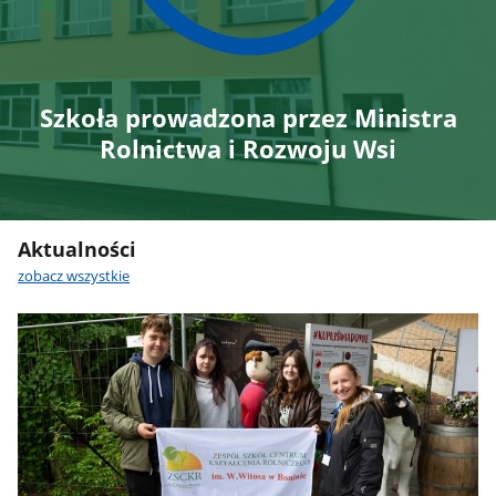
Szkoła prowadzona przez Ministra
Rolnictwa i Rozwoju Wsi
Aktualności
zobacz wszystkie