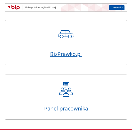
BizPrawko.pl
Panel pracownika